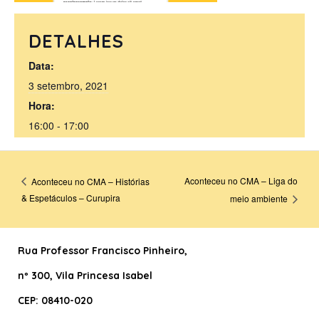
DETALHES
Data:
3 setembro, 2021
Hora:
16:00 - 17:00
Aconteceu no CMA – Liga do
Aconteceu no CMA – Histórias
& Espetáculos – Curupira
meio ambiente
Rua Professor Francisco Pinheiro
,
nº 300, Vila Princesa Isabel
CEP: 08410-020