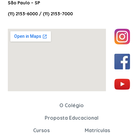
São Paulo – SP
(11) 2153-6000 / (11) 2153-7000
O Colégio
Proposta Educacional
Cursos
Matrículas