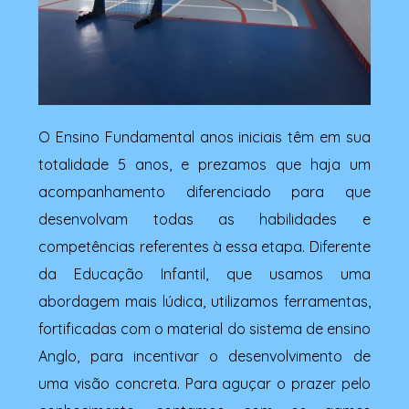
O Ensino Fundamental anos iniciais têm em sua
totalidade 5 anos, e prezamos que haja um
acompanhamento diferenciado para que
desenvolvam todas as habilidades e
competências referentes à essa etapa. Diferente
da Educação Infantil, que usamos uma
abordagem mais lúdica, utilizamos ferramentas,
fortificadas com o material do sistema de ensino
Anglo, para incentivar o desenvolvimento de
uma visão concreta. Para aguçar o prazer pelo