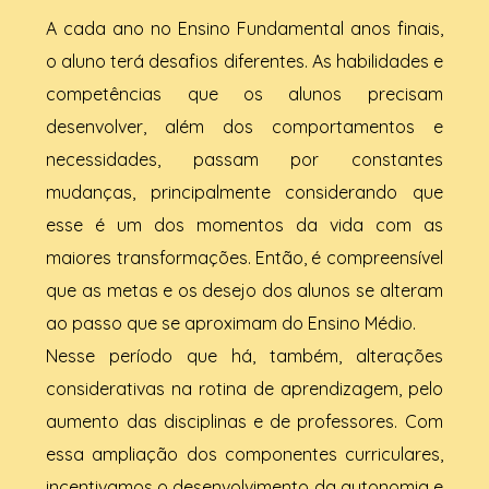
A cada ano no Ensino Fundamental anos finais,
o aluno terá desafios diferentes. As habilidades e
competências que os alunos precisam
desenvolver, além dos comportamentos e
necessidades, passam por constantes
mudanças, principalmente considerando que
esse é um dos momentos da vida com as
maiores transformações. Então, é compreensível
que as metas e os desejo dos alunos se alteram
ao passo que se aproximam do Ensino Médio.
Nesse período que há, também, alterações
considerativas na rotina de aprendizagem, pelo
aumento das disciplinas e de professores. Com
essa ampliação dos componentes curriculares,
incentivamos o desenvolvimento da autonomia e