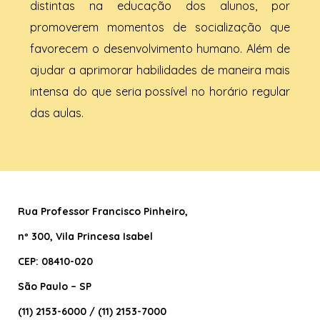
distintas na educação dos alunos, por
promoverem momentos de socialização que
favorecem o desenvolvimento humano. Além de
ajudar a aprimorar habilidades de maneira mais
intensa do que seria possível no horário regular
das aulas.
Rua Professor Francisco Pinheiro
,
nº 300, Vila Princesa Isabel
CEP: 08410-020
São Paulo – SP
(11) 2153-6000 / (11) 2153-7000