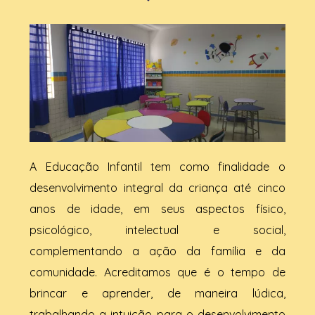
finais)
A Educação Infantil tem como finalidade o
desenvolvimento integral da criança até cinco
anos de idade, em seus aspectos físico,
psicológico, intelectual e social,
complementando a ação da família e da
comunidade. Acreditamos que é o tempo de
brincar e aprender, de maneira lúdica,
trabalhando a intuição para o desenvolvimento