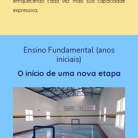
enriquecendo cada vez mais sua capacidade
expressiva.
Ensino Fundamental (anos
iniciais)
O início de uma nova etapa