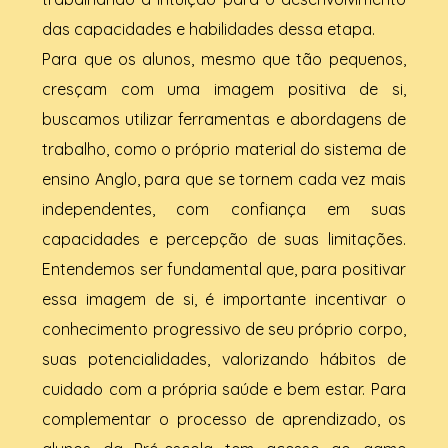
das capacidades e habilidades dessa etapa.
Para que os alunos, mesmo que tão pequenos,
cresçam com uma imagem positiva de si,
buscamos utilizar ferramentas e abordagens de
trabalho, como o próprio material do sistema de
ensino Anglo, para que se tornem cada vez mais
independentes, com confiança em suas
capacidades e percepção de suas limitações.
Entendemos ser fundamental que, para positivar
essa imagem de si, é importante incentivar o
conhecimento progressivo de seu próprio corpo,
suas potencialidades, valorizando hábitos de
cuidado com a própria saúde e bem estar. Para
complementar o processo de aprendizado, os