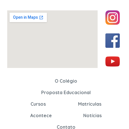
O Colégio
Proposta Educacional
Cursos
Matrículas
Acontece
Notícias
Contato