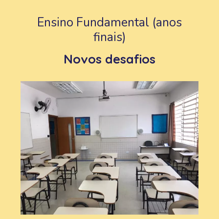
Ensino Fundamental (anos
finais)
Novos desafios