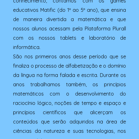
conhecimento, contamos com os games
educativos Matific (do 1º ao 5º ano), que ensina
de maneira divertida a matemática e que
nossos alunos acessam pela Plataforma Plurall
com os nossos tablets e laboratório de
informática.
São nos primeiros anos desse período que se
finaliza o processo de alfabetização e o domínio
da língua na forma falada e escrita. Durante os
anos trabalhamos também, os princípios
matemáticos com o desenvolvimento do
raciocínio lógico, noções de tempo e espaço e
princípios científicos que alicerçam os
conteúdos que serão adquiridos na área de
ciências da natureza e suas tecnologias, nos