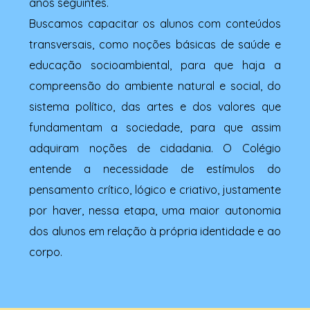
anos seguintes.
Buscamos capacitar os alunos com conteúdos
transversais, como noções básicas de saúde e
educação socioambiental, para que haja a
compreensão do ambiente natural e social, do
sistema político, das artes e dos valores que
fundamentam a sociedade, para que assim
adquiram noções de cidadania. O Colégio
entende a necessidade de estímulos do
pensamento crítico, lógico e criativo, justamente
por haver, nessa etapa, uma maior autonomia
dos alunos em relação à própria identidade e ao
corpo.