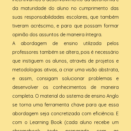
da maturidade do aluno no cumprimento das
suas responsabilidades escolares, que também
tiveram acréscimo, e para que possam formar
opinião dos assuntos de maneira íntegra.
A abordagem de ensino utilizada pelos
professores também se altera, pois é necessário
que instiguem os alunos, através de projetos e
metodologias ativas, a criar uma visão abstrata,
e assim, consigam solucionar problemas e
desenvolver os conhecimentos de maneira
completa. O material do sistema de ensino Anglo
se torna uma ferramenta chave para que essa
abordagem seja concretizada com eficiência. E
com o Learning Book (cada aluno recebe um
chromebook todo preparado com as