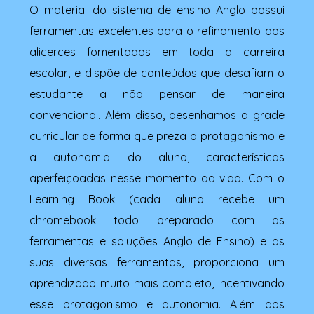
O material do sistema de ensino Anglo possui
ferramentas excelentes para o refinamento dos
alicerces fomentados em toda a carreira
escolar, e dispõe de conteúdos que desafiam o
estudante a não pensar de maneira
convencional. Além disso, desenhamos a grade
curricular de forma que preza o protagonismo e
a autonomia do aluno, características
aperfeiçoadas nesse momento da vida. Com o
Learning Book (cada aluno recebe um
chromebook todo preparado com as
ferramentas e soluções Anglo de Ensino) e as
suas diversas ferramentas, proporciona um
aprendizado muito mais completo, incentivando
esse protagonismo e autonomia. Além dos