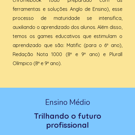
ferramentas e soluções Anglo de Ensino), esse
processo de maturidade se intensifica,
auxiliando o aprendizado dos alunos. Além disso,
temos os games educativos que estimulam o
aprendizado que são: Matific (para o 6º ano),
Redação Nota 1000 (8º e 9º ano) e Plurall
Olímpico (8º e 9º ano).
Ensino Médio
Trilhando o futuro
profissional