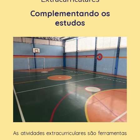
Complementando os
estudos
As atividades extracurriculares são ferramentas