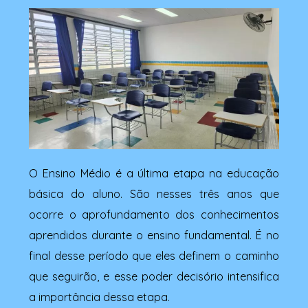
O Ensino Médio é a última etapa na educação
básica do aluno. São nesses três anos que
ocorre o aprofundamento dos conhecimentos
aprendidos durante o ensino fundamental. É no
final desse período que eles definem o caminho
que seguirão, e esse poder decisório intensifica
a importância dessa etapa.