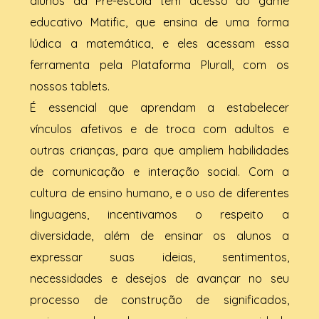
alunos da Pré-escola tem acesso ao game
educativo Matific, que ensina de uma forma
lúdica a matemática, e eles acessam essa
ferramenta pela Plataforma Plurall, com os
nossos tablets.
É essencial que aprendam a estabelecer
vínculos afetivos e de troca com adultos e
outras crianças, para que ampliem habilidades
de comunicação e interação social. Com a
cultura de ensino humano, e o uso de diferentes
linguagens, incentivamos o respeito a
diversidade, além de ensinar os alunos a
expressar suas ideias, sentimentos,
necessidades e desejos de avançar no seu
processo de construção de significados,