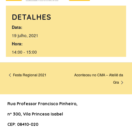
DETALHES
Data:
19 julho, 2021
Hora:
14:00 - 15:00
Festa Regional 2021
Aconteceu no CMA – Ateliê da
Gra
Rua Professor Francisco Pinheiro
,
nº 300, Vila Princesa Isabel
CEP: 08410-020