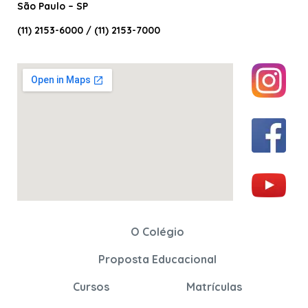
São Paulo – SP
(11) 2153-6000 / (11) 2153-7000
O Colégio
Proposta Educacional
Cursos
Matrículas