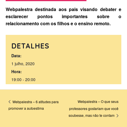
Webpalestra destinada aos pais visando debater e
esclarecer pontos importantes sobre o
relacionamento com os filhos e o ensino remoto.
DETALHES
Data:
1 julho, 2020
Hora:
19:00 - 20:00
Webpalestra – O que seus
Webpalestra – 6 atitudes para
promover a autoestima
professores gostariam que você
soubesse, mas não te contam