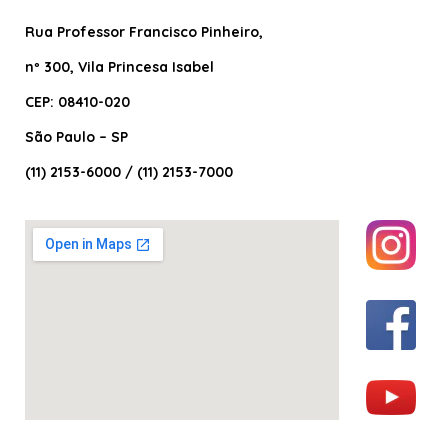
Rua Professor Francisco Pinheiro
,
nº 300, Vila Princesa Isabel
CEP: 08410-020
São Paulo – SP
(11) 2153-6000 / (11) 2153-7000