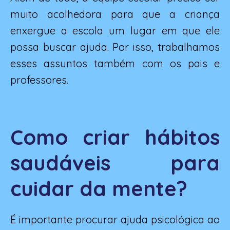
muito acolhedora para que a criança
enxergue a escola um lugar em que ele
possa buscar ajuda. Por isso, trabalhamos
esses assuntos também com os pais e
professores.
Como criar hábitos
saudáveis para
cuidar da mente?
É importante procurar ajuda psicológica ao