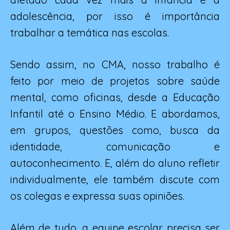
adolescência, por isso é importância
trabalhar a temática nas escolas.
Sendo assim, no CMA, nosso trabalho é
feito por meio de projetos sobre saúde
mental, como oficinas, desde a Educação
Infantil até o Ensino Médio. E abordamos,
em grupos, questões como, busca da
identidade, comunicação e
autoconhecimento. E, além do aluno refletir
individualmente, ele também discute com
os colegas e expressa suas opiniões.
Além de tudo, a equipe escolar precisa ser