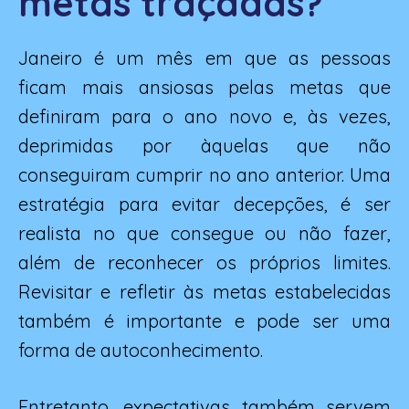
metas traçadas?
Janeiro é um mês em que as pessoas
ficam mais ansiosas pelas metas que
definiram para o ano novo e, às vezes,
deprimidas por àquelas que não
conseguiram cumprir no ano anterior. Uma
estratégia para evitar decepções, é ser
realista no que consegue ou não fazer,
além de reconhecer os próprios limites.
Revisitar e refletir às metas estabelecidas
também é importante e pode ser uma
forma de autoconhecimento.
Entretanto, expectativas também servem