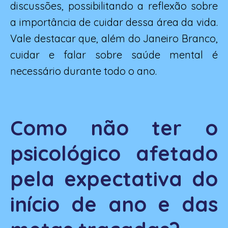
discussões, possibilitando a reflexão sobre
a importância de cuidar dessa área da vida.
Vale destacar que, além do Janeiro Branco,
cuidar e falar sobre saúde mental é
necessário durante todo o ano.
Como não ter o
psicológico afetado
pela expectativa do
início de ano e das