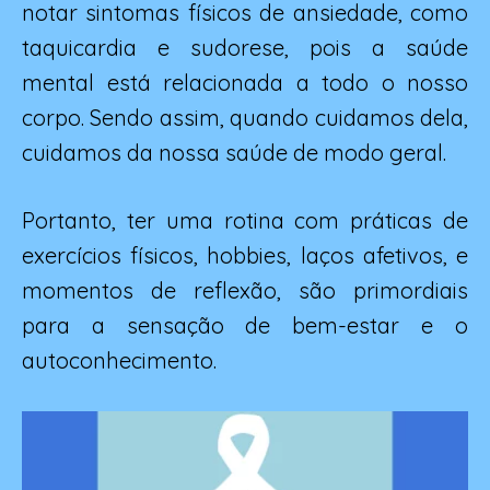
notar sintomas físicos de ansiedade, como
taquicardia e sudorese, pois a saúde
mental está relacionada a todo o nosso
corpo. Sendo assim, quando cuidamos dela,
cuidamos da nossa saúde de modo geral.
Portanto, ter uma rotina com práticas de
exercícios físicos, hobbies, laços afetivos, e
momentos de reflexão, são primordiais
para a sensação de bem-estar e o
autoconhecimento.