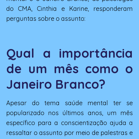
do CMA, Cinthia e Karine, responderam
perguntas sobre o assunto:
Qual a importância
de um mês como o
Janeiro Branco?
Apesar do tema saúde mental ter se
popularizado nos últimos anos, um mês
específico para a conscientização ajuda a
ressaltar o assunto por meio de palestras e