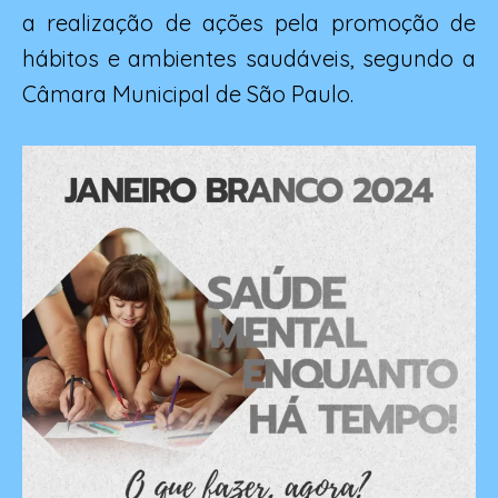
a realização de ações pela promoção de
hábitos e ambientes saudáveis, segundo a
Câmara Municipal de São Paulo.