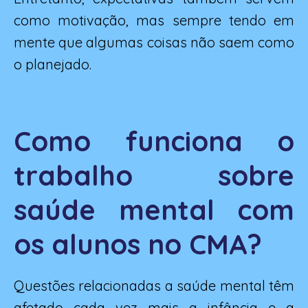
como motivação, mas sempre tendo em
mente que algumas coisas não saem como
o planejado.
Como funciona o
trabalho sobre
saúde mental com
os alunos no CMA?
Questões relacionadas a saúde mental têm
afetado cada vez mais a infância e a