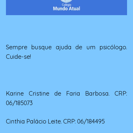
Sempre busque ajuda de um psicólogo.
Cuide-se!
Karine Cristine de Faria Barbosa. CRP:
06/185073
Cinthia Palácio Leite. CRP: 06/184495