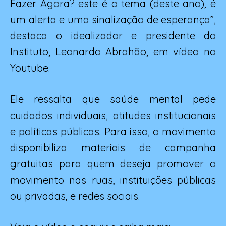
Fazer Agora? este é o tema (deste ano), é
um alerta e uma sinalização de esperança”,
destaca o idealizador e presidente do
Instituto, Leonardo Abrahão, em vídeo no
Youtube.
Ele ressalta que saúde mental pede
cuidados individuais, atitudes institucionais
e políticas públicas. Para isso, o movimento
disponibiliza materiais de campanha
gratuitas para quem deseja promover o
movimento nas ruas, instituições públicas
ou privadas, e redes sociais.