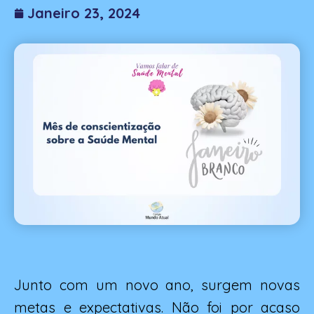
Janeiro 23, 2024
finais)
Junto com um novo ano, surgem novas
metas e expectativas. Não foi por acaso