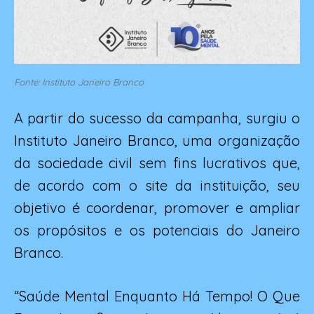
Fonte: Instituto Janeiro Branco
A partir do sucesso da campanha, surgiu o
Instituto Janeiro Branco, uma organização
da sociedade civil sem fins lucrativos que,
de acordo com o site da instituição, seu
objetivo é coordenar, promover e ampliar
os propósitos e os potenciais do
Janeiro
Branco.
“Saúde Mental Enquanto Há Tempo! O Que