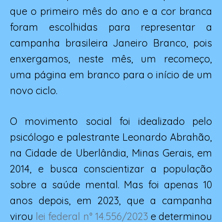
que o primeiro mês do ano e a cor branca
foram escolhidas para representar a
campanha brasileira Janeiro Branco, pois
enxergamos, neste mês, um recomeço,
uma página em branco para o início de um
novo ciclo.
O movimento social foi idealizado pelo
psicólogo e palestrante Leonardo Abrahão,
na Cidade de Uberlândia, Minas Gerais, em
2014, e busca conscientizar a população
sobre a saúde mental. Mas foi apenas 10
anos depois, em 2023, que a campanha
virou
lei federal n° 14.556/2023
e determinou