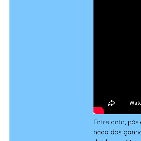
Entretanto, pós
nada dos ganho