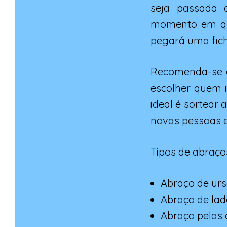
seja passada 
momento em que
pegará uma fich
Recomenda-se q
escolher quem i
ideal é sortear
novas pessoas e
Tipos de abraço
Abraço de urs
Abraço de lad
Abraço pelas 