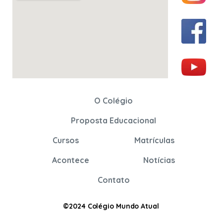
O Colégio
Proposta Educacional
Cursos
Matrículas
Acontece
Notícias
Contato
©2024 Colégio
Mundo Atual