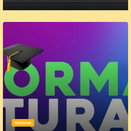
Notícias