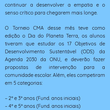
continuar a desenvolver a empatia e o
senso crítico para chegarem mais longe.
O Torneio CMA desse mês teve como
edição o Dia do Planeta Terra, os alunos
tiveram que estudar os 17 Objetivos de
Desenvolvimento Sustentável (ODS) da
Agenda 2030 da ONU, e deverão fazer
propostas de intervenção para a
comunidade escolar. Além, eles competiram
em 5 categorias:
– 2º e 3º anos (Fund. anos iniciais)
– 4º e 5º anos (Fund. anos iniciais)