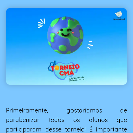
finais)
Primeiramente, gostaríamos de
parabenizar todos os alunos que
participaram desse torneio! É importante